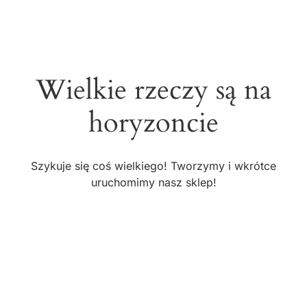
Wielkie rzeczy są na
horyzoncie
Szykuje się coś wielkiego! Tworzymy i wkrótce
uruchomimy nasz sklep!